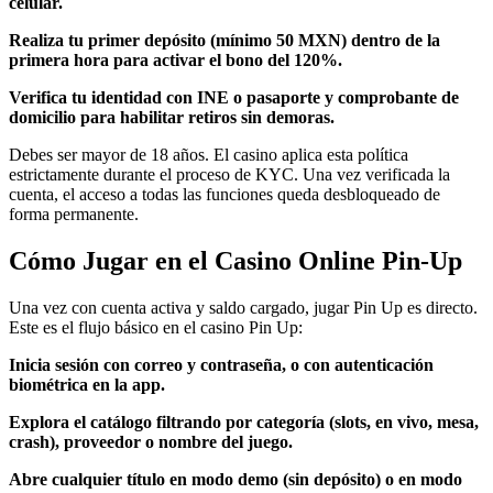
celular.
Realiza tu primer depósito (mínimo 50 MXN) dentro de la
primera hora para activar el bono del 120%.
Verifica tu identidad con INE o pasaporte y comprobante de
domicilio para habilitar retiros sin demoras.
Debes ser mayor de 18 años. El casino aplica esta política
estrictamente durante el proceso de KYC. Una vez verificada la
cuenta, el acceso a todas las funciones queda desbloqueado de
forma permanente.
Cómo Jugar en el Casino Online Pin-Up
Una vez con cuenta activa y saldo cargado, jugar Pin Up es directo.
Este es el flujo básico en el casino Pin Up:
Inicia sesión con correo y contraseña, o con autenticación
biométrica en la app.
Explora el catálogo filtrando por categoría (slots, en vivo, mesa,
crash), proveedor o nombre del juego.
Abre cualquier título en modo demo (sin depósito) o en modo