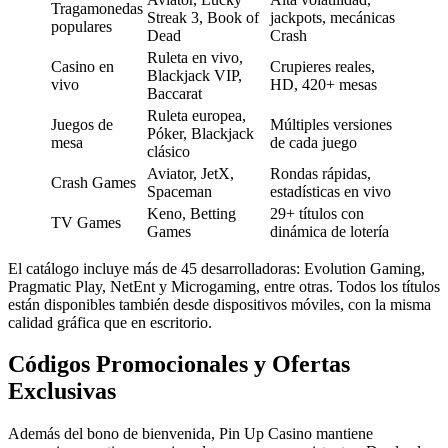
Tragamonedas
Streak 3, Book of
jackpots, mecánicas
populares
Dead
Crash
Ruleta en vivo,
Casino en
Crupieres reales,
Blackjack VIP,
vivo
HD, 420+ mesas
Baccarat
Ruleta europea,
Juegos de
Múltiples versiones
Póker, Blackjack
mesa
de cada juego
clásico
Aviator, JetX,
Rondas rápidas,
Crash Games
Spaceman
estadísticas en vivo
Keno, Betting
29+ títulos con
TV Games
Games
dinámica de lotería
El catálogo incluye más de 45 desarrolladoras: Evolution Gaming,
Pragmatic Play, NetEnt y Microgaming, entre otras. Todos los títulos
están disponibles también desde dispositivos móviles, con la misma
calidad gráfica que en escritorio.
Códigos Promocionales y Ofertas
Exclusivas
Además del bono de bienvenida, Pin Up Casino mantiene