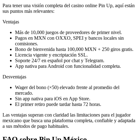
Para tener una visión completa del casino online Pin Up, aquí están
sus puntos más relevantes:
Ventajas
Más de 10,000 juegos de proveedores de primer nivel.
Pagos en MXN con OXXO, SPEI y bancos locales sin
comisiones.
Bono de bienvenida hasta 100,000 MXN + 250 giros gratis.
Licencia vigente y encriptación SSL.
Soporte 24/7 en español por chat y Telegram.
App nativa para Android con funcionalidad completa.
Desventajas
Wager del bono (×50) elevado frente al promedio del
mercado.
Sin app nativa para iOS en App Store.
El primer retiro puede tardar hasta 72 horas.
Las ventajas superan con claridad las limitaciones para el jugador
mexicano que busca una plataforma completa, confiable y adaptada
a sus métodos de pago habituales.
FAQ sobre Pin Up México