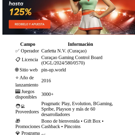
Campo
Información
✅ Operador
Carletta N.V. (Curaçao)
Curaçao Gaming Control Board
📋 Licencia
(OGL/2024/580/0570)
🌐 Sitio web
pin-up.world
⭐ Año de
2016
lanzamiento
🎰 Juegos
3000+
disponibles
Pragmatic Play, Evolution, BGaming,
🧑‍💻
Spribe, Playson y más de 60
Proveedores
desarrolladores
🎁
Bono de bienvenida • Gift Box •
Promociones
Cashback • Pincoins
💎 Programa