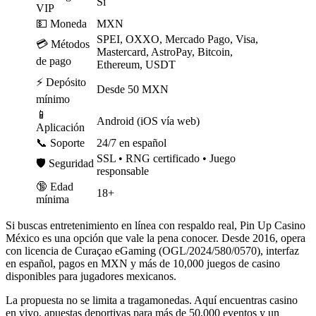
Sí
VIP
💵 Moneda
MXN
SPEI, OXXO, Mercado Pago, Visa,
💳 Métodos
Mastercard, AstroPay, Bitcoin,
de pago
Ethereum, USDT
⚡ Depósito
Desde 50 MXN
mínimo
📱
Android (iOS vía web)
Aplicación
📞 Soporte
24/7 en español
SSL • RNG certificado • Juego
🛡 Seguridad
responsable
🔞 Edad
18+
mínima
Si buscas entretenimiento en línea con respaldo real, Pin Up Casino
México es una opción que vale la pena conocer. Desde 2016, opera
con licencia de Curaçao eGaming (OGL/2024/580/0570), interfaz
en español, pagos en MXN y más de 10,000 juegos de casino
disponibles para jugadores mexicanos.
La propuesta no se limita a tragamonedas. Aquí encuentras casino
en vivo, apuestas deportivas para más de 50,000 eventos y un