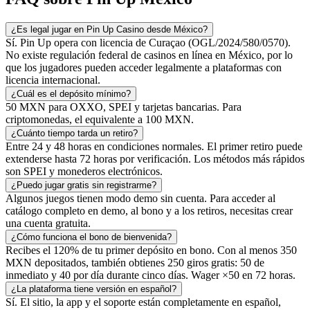
¿Es legal jugar en Pin Up Casino desde México?
Sí. Pin Up opera con licencia de Curaçao (OGL/2024/580/0570).
No existe regulación federal de casinos en línea en México, por lo
que los jugadores pueden acceder legalmente a plataformas con
licencia internacional.
¿Cuál es el depósito mínimo?
50 MXN para OXXO, SPEI y tarjetas bancarias. Para
criptomonedas, el equivalente a 100 MXN.
¿Cuánto tiempo tarda un retiro?
Entre 24 y 48 horas en condiciones normales. El primer retiro puede
extenderse hasta 72 horas por verificación. Los métodos más rápidos
son SPEI y monederos electrónicos.
¿Puedo jugar gratis sin registrarme?
Algunos juegos tienen modo demo sin cuenta. Para acceder al
catálogo completo en demo, al bono y a los retiros, necesitas crear
una cuenta gratuita.
¿Cómo funciona el bono de bienvenida?
Recibes el 120% de tu primer depósito en bono. Con al menos 350
MXN depositados, también obtienes 250 giros gratis: 50 de
inmediato y 40 por día durante cinco días. Wager ×50 en 72 horas.
¿La plataforma tiene versión en español?
Sí. El sitio, la app y el soporte están completamente en español,