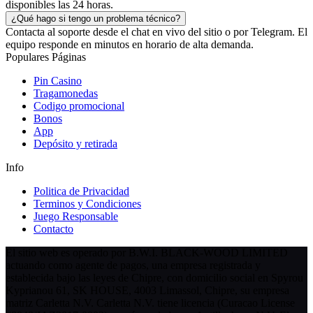
disponibles las 24 horas.
¿Qué hago si tengo un problema técnico?
Contacta al soporte desde el chat en vivo del sitio o por Telegram. El
equipo responde en minutos en horario de alta demanda.
Populares Páginas
Pin Casino
Tragamonedas
Codigo promocional
Bonos
App
Depósito y retirada
Info
Politica de Privacidad
Terminos y Condiciones
Juego Responsable
Contacto
El sitio web es operado por B.W.I. BLACK-WOOD LIMITED
actuando como agente de pagos, una empresa registrada y
establecida bajo las leyes de Chipre, con domicilio social en Spyrou
Kyprianou 61, SK HOUSE, 4003 Limassol, Chipre, su empresa
matriz Carletta N.V. Carletta N.V. tiene licencia (Curacao License