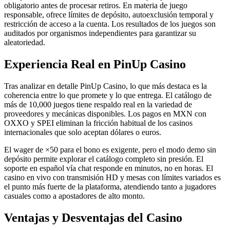
obligatorio antes de procesar retiros. En materia de juego
responsable, ofrece límites de depósito, autoexclusión temporal y
restricción de acceso a la cuenta. Los resultados de los juegos son
auditados por organismos independientes para garantizar su
aleatoriedad.
Experiencia Real en PinUp Casino
Tras analizar en detalle PinUp Casino, lo que más destaca es la
coherencia entre lo que promete y lo que entrega. El catálogo de
más de 10,000 juegos tiene respaldo real en la variedad de
proveedores y mecánicas disponibles. Los pagos en MXN con
OXXO y SPEI eliminan la fricción habitual de los casinos
internacionales que solo aceptan dólares o euros.
El wager de ×50 para el bono es exigente, pero el modo demo sin
depósito permite explorar el catálogo completo sin presión. El
soporte en español vía chat responde en minutos, no en horas. El
casino en vivo con transmisión HD y mesas con límites variados es
el punto más fuerte de la plataforma, atendiendo tanto a jugadores
casuales como a apostadores de alto monto.
Ventajas y Desventajas del Casino